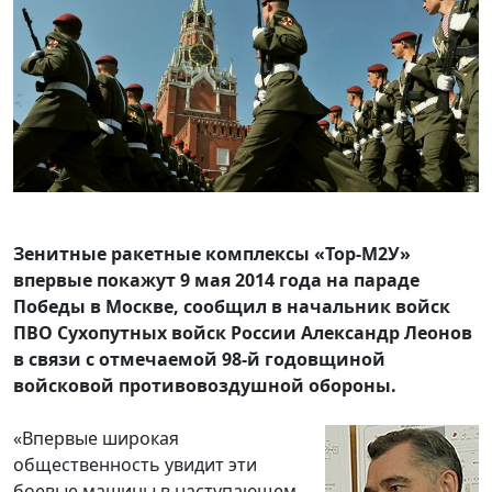
Зенитные ракетные комплексы «Тор-М2У»
впервые покажут 9 мая 2014 года на параде
Победы в Москве, сообщил в начальник войск
ПВО Сухопутных войск России Александр Леонов
в связи с отмечаемой 98-й годовщиной
войсковой противовоздушной обороны.
«Впервые широкая
общественность увидит эти
боевые машины в наступающем