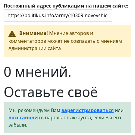
Постоянный адрес публикации на нашем сайте:
Внимание!
Мнение авторов и
комментаторов может не совпадать с мнением
Администрации сайта
0 мнений.
Оставьте своё
Мы рекомендуем Вам
зарегистрироваться
или
восстановить
пароль от аккаунта, если Вы его
забыли.