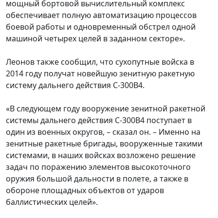
мощный бортовой вычислительный комплекс
обеспечивает полную автоматизацию процессов
боевой работы и одновременный обстрел одной
машиной четырех целей в заданном секторе».
Леонов также сообщил, что сухопутные войска в
2014 году получат новейшую зенитную ракетную
систему дальнего действия С-300В4.
«В следующем году вооружение зенитной ракетной
системы дальнего действия С-300В4 поступает в
один из военных округов, – сказал он. – Именно на
зенитные ракетные бригады, вооруженные такими
системами, в наших войсках возложено решение
задач по поражению элементов высокоточного
оружия большой дальности в полете, а также в
обороне площадных объектов от ударов
баллистических целей».