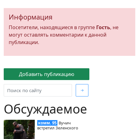
Информация
Посетители, находящиеся в группе
Гость
, не
могут оставлять комментарии к данной
публикации.
Добавить публикацию
→
Обсуждаемое
комм. 95
Вучич
встретил Зеленского