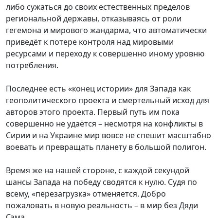
либо сужаться до своих естественных пределов
региональной державы, отказываясь от роли
гегемона и мирового жандарма, что автоматически
приведёт к потере контроля над мировыми
ресурсами и переходу к совершенно иному уровню
потребления.
Последнее есть «конец истории» для Запада как
геополитического проекта и смертельный исход для
авторов этого проекта. Первый путь им пока
совершенно не удаётся – несмотря на конфликты в
Сирии и на Украине мир вовсе не спешит масштабно
воевать и превращать планету в большой полигон.
Время же на нашей стороне, с каждой секундой
шансы Запада на победу сводятся к нулю. Судя по
всему, «перезагрузка» отменяется. Добро
пожаловать в новую реальность – в мир без Дяди
Сэма.