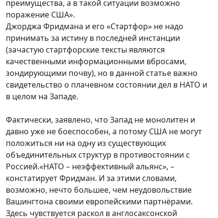
преимущества, а в такой ситуации возможно
поражение США».
Джорджа Фридмана и его «Стартфор» не надо
принимать за истину в последней инстанции
(зачастую стартфорские тексты являются
качественными информационными вбросами,
зондирующими почву), но в данной статье важно
свидетельство о плачевном состоянии дел в НАТО и
в целом на Западе.
Фактически, заявлено, что Запад не монолитен и
давно уже не боеспособен, а потому США не могут
положиться ни на одну из существующих
объединительных структур в противостоянии с
Россией.«НАТО – неэффективный альянс», –
констатирует Фридман. И за этими словами,
возможно, нечто большее, чем неудовольствие
Вашингтона своими европейскими партнёрами.
Здесь чувствуется раскол в англосаксонской