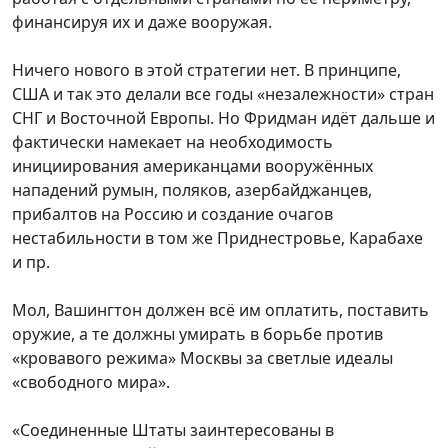
финансируя их и даже вооружая.
Ничего нового в этой стратегии нет. В принципе,
США и так это делали все годы «незалежности» стран
СНГ и Восточной Европы. Но Фридман идёт дальше и
фактически намекает на необходимость
инициирования американцами вооружённых
нападений румын, поляков, азербайджанцев,
прибалтов на Россию и создание очагов
нестабильности в том же Приднестровье, Карабахе
и пр.
Мол, Вашингтон должен всё им оплатить, поставить
оружие, а те должны умирать в борьбе против
«кровавого режима» Москвы за светлые идеалы
«свободного мира».
«Соединенные Штаты заинтересованы в