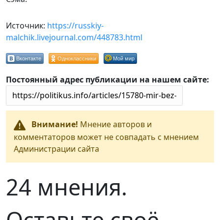
Источник:
https://russkiy-
malchik.livejournal.com/448783.html
Вконтакте
Одноклассники
Мой мир
Постоянный адрес публикации на нашем сайте:
Внимание!
Мнение авторов и
комментаторов может не совпадать с мнением
Администрации сайта
24 мнения.
Оставьте своё