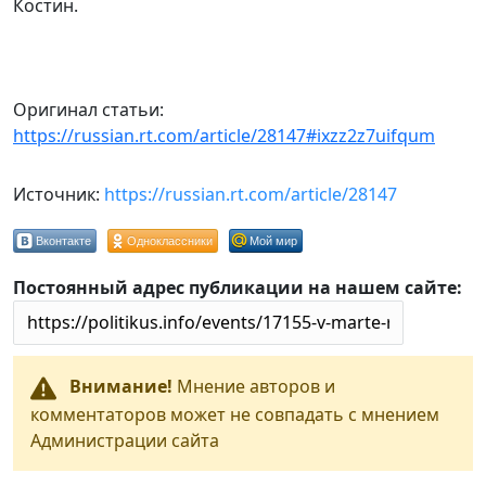
Костин.
Оригинал статьи:
https://russian.rt.com/article/28147#ixzz2z7uifqum
Источник:
https://russian.rt.com/article/28147
Вконтакте
Одноклассники
Мой мир
Постоянный адрес публикации на нашем сайте:
Внимание!
Мнение авторов и
комментаторов может не совпадать с мнением
Администрации сайта