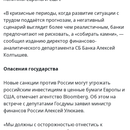
«В кризисные периоды, когда развитие ситуации с
трудом поддаётся прогнозам, а негативный
сценарий выглядит более чем реалистичным, банки
предпочитают не рисковать, а «собирать камни», —
сообщил изданию директор финансово-
аналитического департамента СБ Банка Алексей
Колтышев.
Опасения государства
Новые санкции против России могут угрожать
российским инвестициям в ценные бумаги Европы и
США, отмечает агентство Bloomberg. Об этом на
встрече с депутатами Госдумы заявил министр
финансов России Алексей Улюкаев.
«Мы должны с осторожностью отнестись к