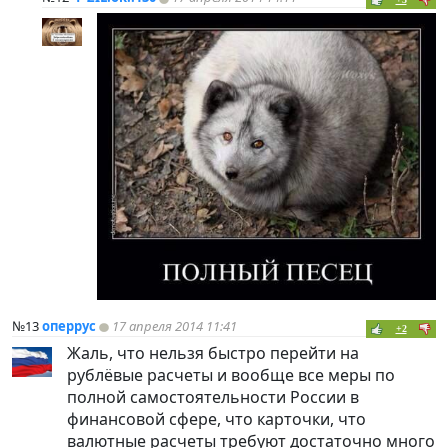
№13
оперрус
17 апреля 2014 11:41
+2
Жаль, что нельзя быстро перейти на
рублёвые расчеты и вообще все меры по
полной самостоятельности России в
финансовой сфере, что карточки, что
валютные расчеты требуют достаточно много