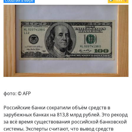
События в мире
фото: © AFP
Российские банки сократили объём средств в
зарубежных банках на 813,8 млрд рублей. Это рекорд
за всё время существования российской банковской
системы. Эксперты считают, что вывод средств