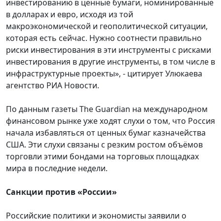
инвестированию в ценные бумаги, номинированные
в долларах и евро, исходя из той
макроэкономической и геополитической ситуации,
которая есть сейчас. Нужно соотнести правильно
риски инвестирования в эти инструменты с рисками
инвестирования в другие инструменты, в том числе в
инфраструктурные проекты», - цитирует Улюкаева
агентство РИА Новости.
По данным газеты The Guardian на международном
финансовом рынке уже ходят слухи о том, что Россия
начала избавляться от ценных бумаг казначейства
США. Эти слухи связаны с резким ростом объёмов
торговли этими бондами на торговых площадках
мира в последние недели.
Санкции против «России»
Российские политики и экономисты заявили о