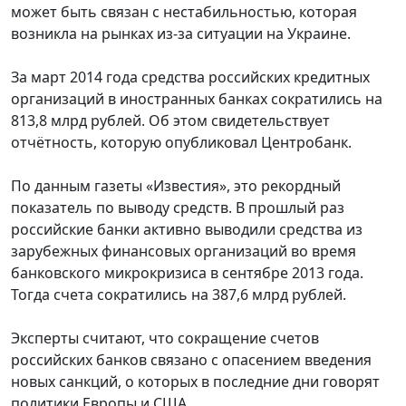
может быть связан с нестабильностью, которая
возникла на рынках из-за ситуации на Украине.
За март 2014 года средства российских кредитных
организаций в иностранных банках сократились на
813,8 млрд рублей. Об этом свидетельствует
отчётность, которую опубликовал Центробанк.
По данным газеты «Известия», это рекордный
показатель по выводу средств. В прошлый раз
российские банки активно выводили средства из
зарубежных финансовых организаций во время
банковского микрокризиса в сентябре 2013 года.
Тогда счета сократились на 387,6 млрд рублей.
Эксперты считают, что сокращение счетов
российских банков связано с опасением введения
новых санкций, о которых в последние дни говорят
политики Европы и США.