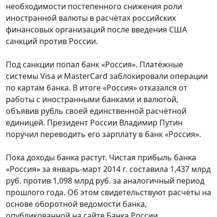
необходимости постепенного снижения роли
иностранной валюты в расчётах российских
финансовых организаций после введения США
санкций против России.
Под санкции попал банк «Россия». Платёжные
системы Visa и MasterCard заблокировали операции
по картам банка. В итоге «Россия» отказался от
работы с иностранными банками и валютой,
объявив рубль своей единственной расчётной
единицей. Президент России Владимир Путин
поручил переводить его зарплату в банк «Россия».
Пока доходы банка растут. Чистая прибыль банка
«Россия» за январь-март 2014 г. составила 1,437 млрд
руб. против 1,098 млрд руб. за аналогичный период
прошлого года. Об этом свидетельствуют расчёты на
основе оборотной ведомости банка,
опубликованной на сайте Банка России.