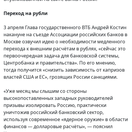
Переход на рубли
3 апреля Глава государственного ВТБ Андрей Костин
накануне на съезде Ассоциации российских банков в
Москве озвучил идею о необходимости медленного
перехода к внешним расчётам в рублях, «сейчас это
первоочередная задача для банковской системы,
Центробанка и правительства». По его мнению,
тогда получится «снизить зависимость от капризов
властей США и ЕС», грозящих России санкциями.
«Уже месяц мы слышим со стороны
высокопоставленных западных руководителей
призывы изолировать Россию, практически
уничтожив российский банковский сектор,
используя современное «ядерное оружие» в области
финансов — долларовые расчёты», — пояснил