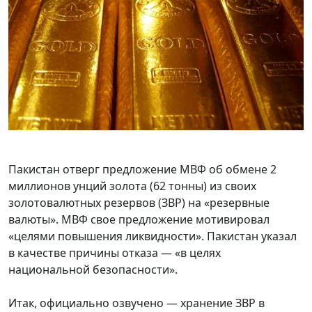
Пакистан отверг предложение МВФ об обмене 2
миллионов унций золота (62 тонны) из своих
золотовалютных резервов (ЗВР) на «резервные
валюты». МВФ свое предложение мотивировал
«целями повышения ликвидности». Пакистан указал
в качестве причины отказа — «в целях
национальной безопасности».
Итак, официально озвучено — хранение ЗВР в