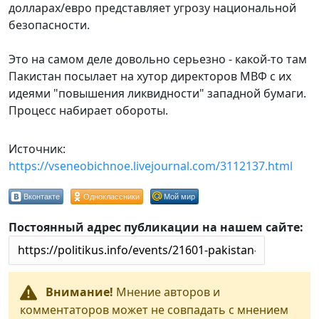
долларах/евро представляет угрозу национальной
безопасности.
Это на самом деле довольно серьезно - какой-то там
Пакистан посылает на хутор директоров МВФ с их
идеями "повышения ликвидности" западной бумаги.
Процесс набирает обороты.
Источник:
https://vseneobichnoe.livejournal.com/3112137.html
Вконтакте
Одноклассники
Мой мир
Постоянный адрес публикации на нашем сайте:
Внимание!
Мнение авторов и
комментаторов может не совпадать с мнением