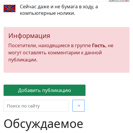
Сейчас даже и не бумага в ходу, а
компьютерные нолики.
Информация
Посетители, находящиеся в группе
Гость
, не
могут оставлять комментарии к данной
публикации.
Добавить публикацию
→
Обсуждаемое