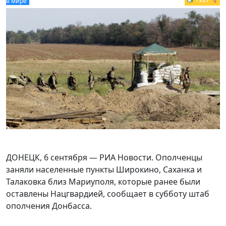
в мире
ДОНЕЦК, 6 сентября — РИА Новости. Ополченцы
заняли населенные пункты Широкино, Саханка и
Талаковка близ Мариуполя, которые ранее были
оставлены Нацгвардией, сообщает в субботу штаб
ополчения Донбасса.