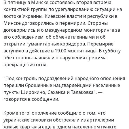
В пятницу в Минске состоялась вторая встреча
контактной группы по урегулированию ситуации на
востоке Украины. Киевские власти и республики в
Минске договорились о перемирии. Стороны
договорились и о международном мониторинге за
его соблюдением, об обмене пленными и об
открытии гуманитарных коридоров. Перемирие
вступило в действие в 19.00 мск пятницы. В субботу
обе стороны заявляли о нарушениях режима
прекращения огня.
"Под контроль подразделений народного ополчения
перешли брошенные нацгвардейцами населенные
пункты Широкино, Саханка и Талаковка", —
говорится в сообщении.
Кроме того, ополчение сообщило о том, что
украинские силовики обстреляли из артиллерии
жилые кварталы еще в одном населенном пункте.