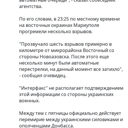
агентства.
По его словам, в 23:25 по местному времени
на восточных окраинах Мариуполя
прогремели несколько взрывов.
"Прозвучало шесть взрывов примерно в
километре от микрорайона Восточный со
стороны Новоазовска. После этого еще
несколько минут были автоматные
перестрелки, на данный момент все затихло",
- сообщил очевидец.
"Интерфакс" не располагает подтверждением
этой информации со стороны украинских
военных.
Между тем с пятницы официально действует
перемирие между украинскими силовиками и
ополченцами Донбасса.