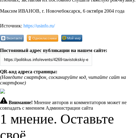
Максим ИВАНОВ, г. Новочебоксарск, 6 октября 2004 года
Источник:
https://usinfo.ru/
Вконтакте
Одноклассники
Мой мир
Постоянный адрес публикации на нашем сайте:
QR-код адреса страницы:
(Наведите смартфон, сосканируйте код, читайте сайт на
смартфоне)
Внимание!
Мнение авторов и комментаторов может не
совпадать с мнением Администрации сайта
1 мнение. Оставьте
своё