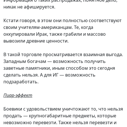
никак не афишируется.
Кстати говоря, в этом они полностью соответствуют
своим учителям-американцам. Те, когда
оккупировали Ирак, также грабили и массово
вывозили древние ценности.
В такой торговле просматривается взаимная выгода.
Западным богачам — возможность получить
заветные памятники, иным способом это сегодня
сделать нельзя. А для ИГ — возможность
подзаработать.
Пиар-эффект
Боевики с удовольствием уничтожают то, что нельзя
продать — крупногабаритные предметы, которые
невозможно перевезти. Также нельзя перевезти и