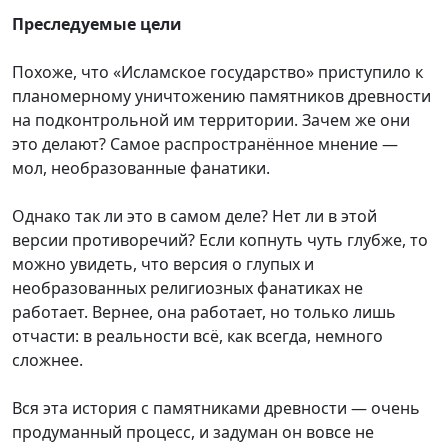
Преследуемые цели
Похоже, что «Исламское государство» приступило к
планомерному уничтожению памятников древности
на подконтрольной им территории. Зачем же они
это делают? Самое распространённое мнение —
мол, необразованные фанатики.
Однако так ли это в самом деле? Нет ли в этой
версии противоречий? Если копнуть чуть глубже, то
можно увидеть, что версия о глупых и
необразованных религиозных фанатиках не
работает. Вернее, она работает, но только лишь
отчасти: в реальности всё, как всегда, немного
сложнее.
Вся эта история с памятниками древности — очень
продуманный процесс, и задуман он вовсе не