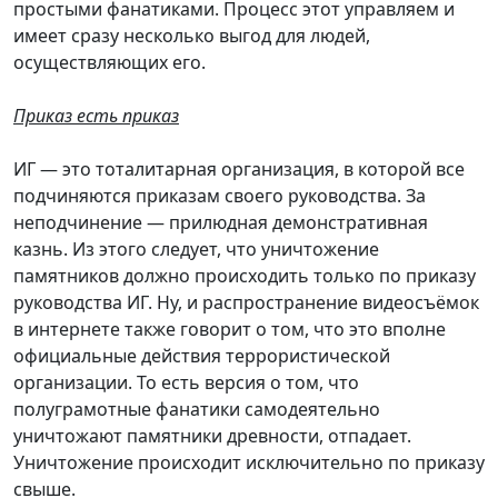
простыми фанатиками. Процесс этот управляем и
имеет сразу несколько выгод для людей,
осуществляющих его.
Приказ есть приказ
ИГ — это тоталитарная организация, в которой все
подчиняются приказам своего руководства. За
неподчинение — прилюдная демонстративная
казнь. Из этого следует, что уничтожение
памятников должно происходить только по приказу
руководства ИГ. Ну, и распространение видеосъёмок
в интернете также говорит о том, что это вполне
официальные действия террористической
организации. То есть версия о том, что
полуграмотные фанатики самодеятельно
уничтожают памятники древности, отпадает.
Уничтожение происходит исключительно по приказу
свыше.