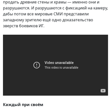
продать древние стены и храмы — именно они и
разрушаются. И разрушаются с фиксацией на камеру,
дабы потом все мировые СМИ представили
западному зрителю ещё одно доказательство
зверств боевиков ИГ.
Каждый при своём