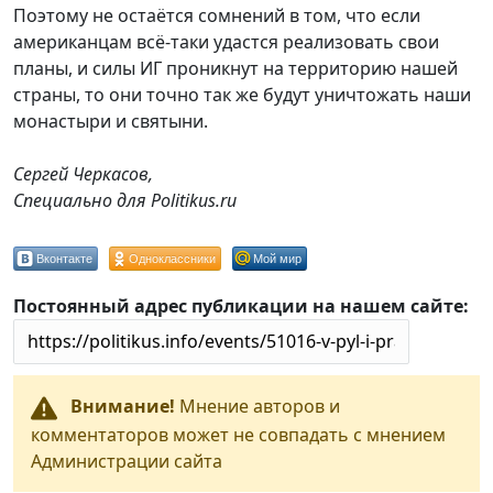
Поэтому не остаётся сомнений в том, что если
американцам всё-таки удастся реализовать свои
планы, и силы ИГ проникнут на территорию нашей
страны, то они точно так же будут уничтожать наши
монастыри и святыни.
Сергей Черкасов,
Специально для Politikus.ru
Вконтакте
Одноклассники
Мой мир
Постоянный адрес публикации на нашем сайте:
Внимание!
Мнение авторов и
комментаторов может не совпадать с мнением
Администрации сайта