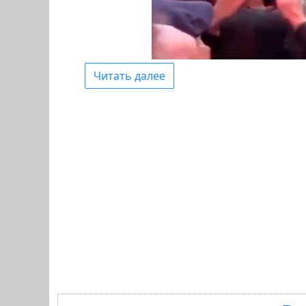
Читать далее