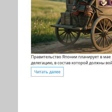
Правительство Японии планирует в мае
делегацию, в состав которой должны в
Читать далее