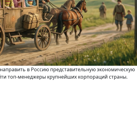
 направить в Россию представительную экономическую
ойти топ-менеджеры крупнейших корпораций страны.