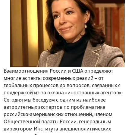
Взаимоотношения России и США определяют
многие аспекты современных реалий – от
глобальных процессов до вопросов, связанных с
поддержкой из-за океана «иностранных агентов».
Сегодня мы беседуем с одним из наиболее
авторитетных экспертов по проблематике
российско-американских отношений, членом
Общественной палаты России, генеральным
директором Института внешнеполитических