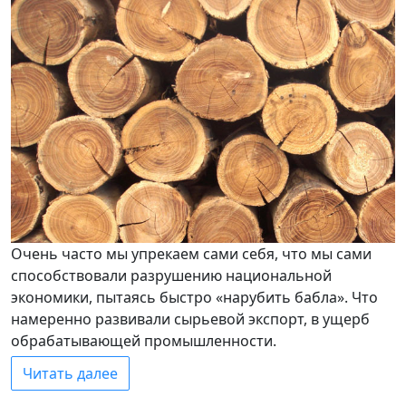
Очень часто мы упрекаем сами себя, что мы сами
способствовали разрушению национальной
экономики, пытаясь быстро «нарубить бабла». Что
намеренно развивали сырьевой экспорт, в ущерб
обрабатывающей промышленности.
Читать далее