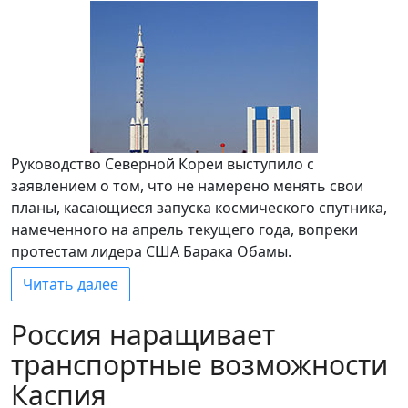
Руководство Северной Кореи выступило с
заявлением о том, что не намерено менять свои
планы, касающиеся запуска космического спутника,
намеченного на апрель текущего года, вопреки
протестам лидера США Барака Обамы.
Читать далее
Россия наращивает
транспортные возможности
Каспия