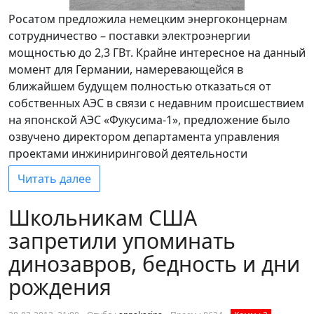
Росатом предложила немецким энергоконцернам
сотрудничество – поставки электроэнергии
мощностью до 2,3 ГВт. Крайне интересное на данный
момент для Германии, намеревающейся в
ближайшем будущем полностью отказаться от
собственных АЭС в связи с недавним происшествием
на японской АЭС «Фукусима-1», предложение было
озвучено директором департамента управления
проектами инжиниринговой деятельности
Читать далее
Школьникам США
запретили упоминать
динозавров, бедность и дни
рождения