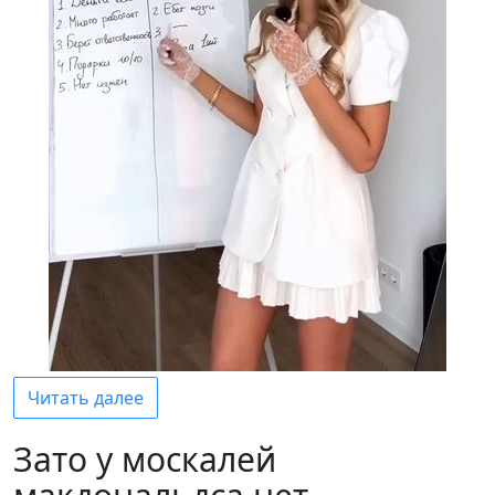
Читать далее
Зато у москалей