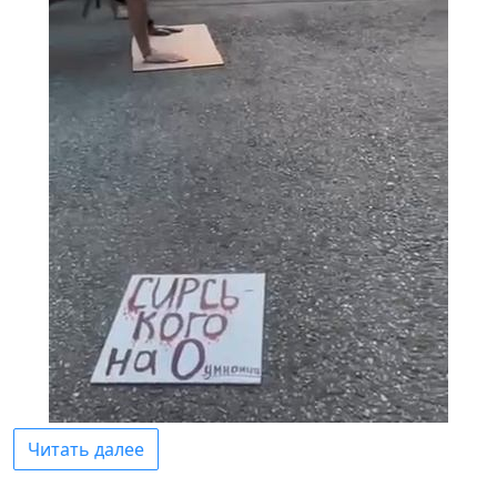
Читать далее