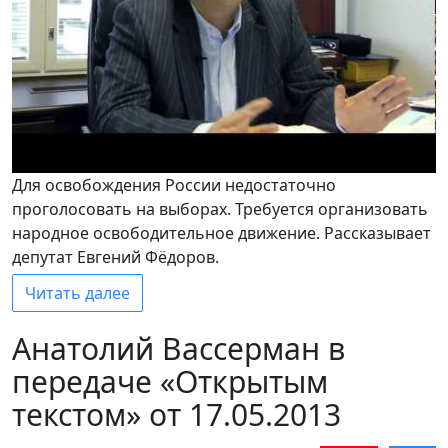
Для освобождения России недостаточно
проголосовать на выборах. Требуется организовать
народное освободительное движение. Рассказывает
депутат Евгений Фёдоров.
Читать далее
Анатолий Вассерман в
передаче «Открытым
текстом» от 17.05.2013