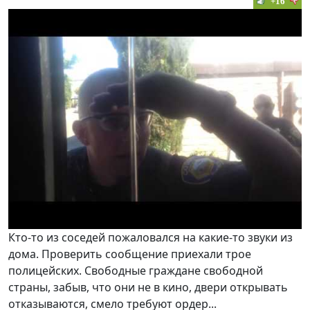
+16
Кто-то из соседей пожаловался на какие-то звуки из
дома. Проверить сообщение приехали трое
полицейских. Свободные граждане свободной
страны, забыв, что они не в кино, двери открывать
отказываются, смело требуют ордер...