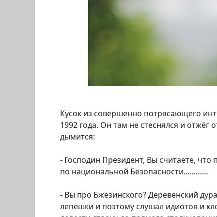
Кусок из совершенно потрясающего ин
1992 года. Он там не стеснялся и отжёг
дымится:
- Господин Президент, Вы считаете, что
по национальной Безопасности.............
- Вы про Бжезинского? Деревенский дур
лепешки и поэтому слушал идиотов и кл