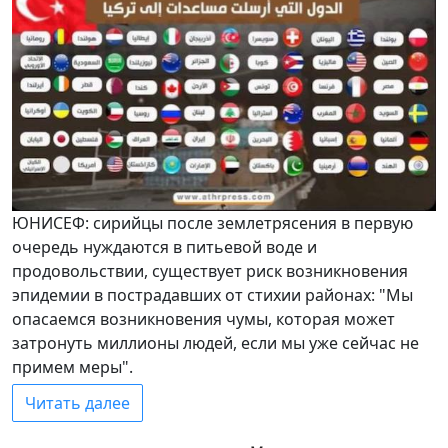
ЮНИСЕФ: сирийцы после землетрясения в первую
очередь нуждаются в питьевой воде и
продовольствии, существует риск возникновения
эпидемии в пострадавших от стихии районах: "Мы
опасаемся возникновения чумы, которая может
затронуть миллионы людей, если мы уже сейчас не
примем меры".
Читать далее