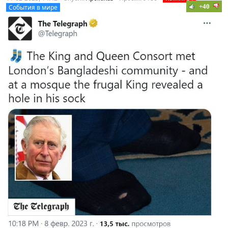
+40
События в мире