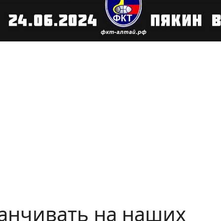
канчивать на наших