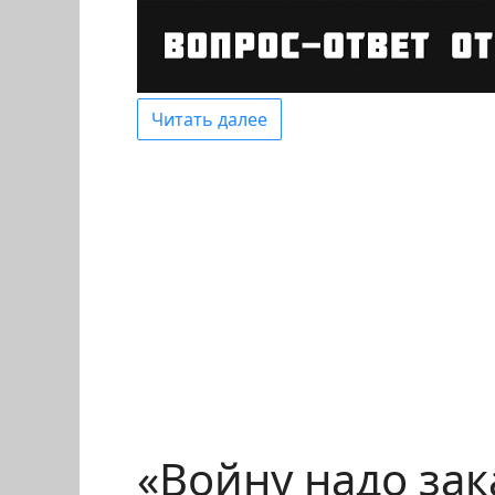
Читать далее
«Войну надо за