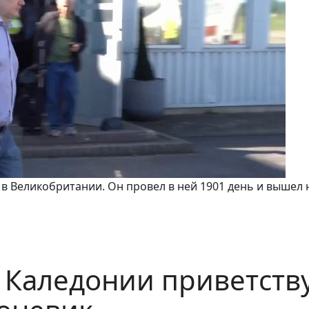
 Великобритании. Он провел в ней 1901 день и вышел 
 Каледонии приветств