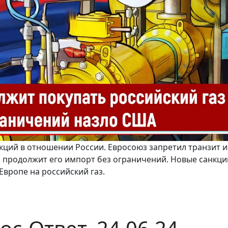
нкций в отношении России. Евросоюз запретил транзит и
ом продолжит его импорт без ограничений. Новые санкци
Европе на российский газ.