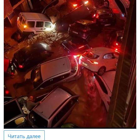
Читать далее