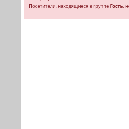
Посетители, находящиеся в группе
Гость
, 