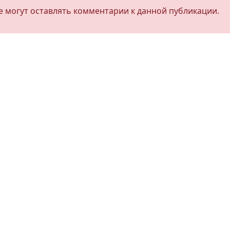
не могут оставлять комментарии к данной публикации.