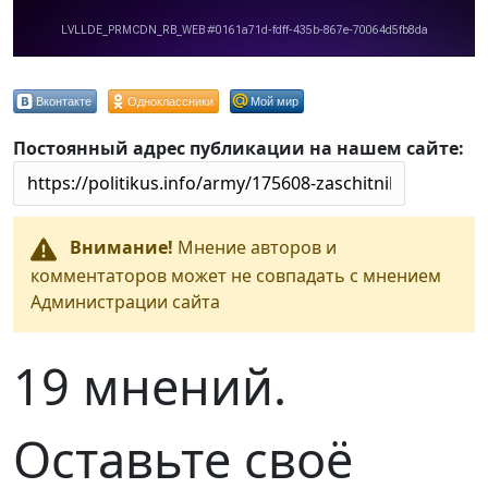
Вконтакте
Одноклассники
Мой мир
Постоянный адрес публикации на нашем сайте:
Внимание!
Мнение авторов и
комментаторов может не совпадать с мнением
Администрации сайта
19 мнений.
Оставьте своё