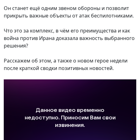
Он станет ещё одним звеном обороны и позволит
прикрыть важные объекты от атак беспилотниками.
Что это за комплекс, в чём его преимущества и как
война против Ирана доказала важность выбранного
решения?
Расскажем об этом, а также о новом герое недели
после краткой сводки позитивных новостей.