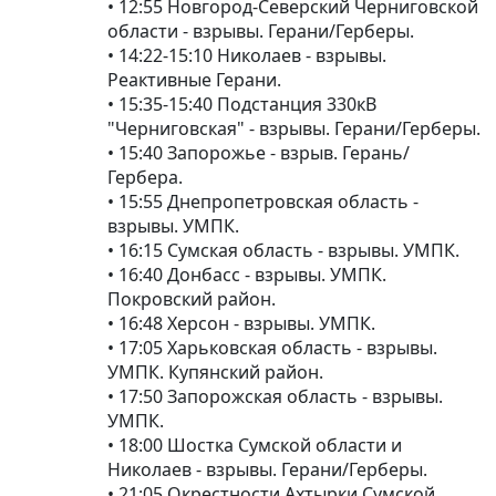
• 12:55 Новгород-Северский Черниговской
области - взрывы. Герани/Герберы.
• 14:22-15:10 Николаев - взрывы.
Реактивные Герани.
• 15:35-15:40 Подстанция 330кВ
"Черниговская" - взрывы. Герани/Герберы.
• 15:40 Запорожье - взрыв. Герань/
Гербера.
• 15:55 Днепропетровская область -
взрывы. УМПК.
• 16:15 Сумская область - взрывы. УМПК.
• 16:40 Донбасс - взрывы. УМПК.
Покровский район.
• 16:48 Херсон - взрывы. УМПК.
• 17:05 Харьковская область - взрывы.
УМПК. Купянский район.
• 17:50 Запорожская область - взрывы.
УМПК.
• 18:00 Шостка Сумской области и
Николаев - взрывы. Герани/Герберы.
• 21:05 Окрестности Ахтырки Сумской