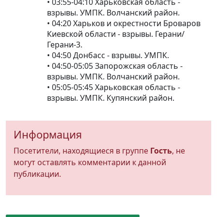
• 03:55-04:10 Харьковская область -
взрывы. УМПК. Волчанский район.
• 04:20 Харьков и окрестности Броваров
Киевской области - взрывы. Герани/
Герани-3.
• 04:50 Донбасс - взрывы. УМПК.
• 04:50-05:05 Запорожская область -
взрывы. УМПК. Волчанский район.
• 05:05-05:45 Харьковская область -
взрывы. УМПК. Купянский район.
Информация
Посетители, находящиеся в группе
Гость
, не
могут оставлять комментарии к данной
публикации.