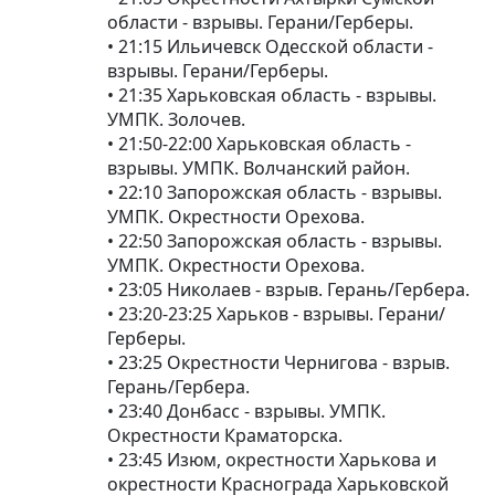
области - взрывы. Герани/Герберы.
• 21:15 Ильичевск Одесской области -
взрывы. Герани/Герберы.
• 21:35 Харьковская область - взрывы.
УМПК. Золочев.
• 21:50-22:00 Харьковская область -
взрывы. УМПК. Волчанский район.
• 22:10 Запорожская область - взрывы.
УМПК. Окрестности Орехова.
• 22:50 Запорожская область - взрывы.
УМПК. Окрестности Орехова.
• 23:05 Николаев - взрыв. Герань/Гербера.
• 23:20-23:25 Харьков - взрывы. Герани/
Герберы.
• 23:25 Окрестности Чернигова - взрыв.
Герань/Гербера.
• 23:40 Донбасс - взрывы. УМПК.
Окрестности Краматорска.
• 23:45 Изюм, окрестности Харькова и
окрестности Краснограда Харьковской