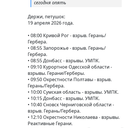
сегодня опять
Держи, петушок:
19 апреля 2026 года.
• 08:00 Кривой Рог - взрыв. Герань/
Гербера.
• 08:55 Запорожье - взрыв. Герань/
Гербера.
• 08:55 Донбасс - взрывы. УМПК.
• 09:10 Курортное Одесской области -
взрывы. Герани/Герберы.
• 09:50 Окрестности Полтавы - взрыв.
Герань/Гербера.
• 10:00 Сумская область - взрывы. УМПК.
• 10:15 Донбасс - взрывы. УМПК.
• 10:40 Сновск Черниговской области -
взрыв. Герань/Гербера.
• 12:10 Окрестности Николаева - взрывы.
Реактивные Герани.