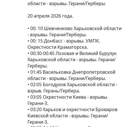
области - взрывы. Герани/Герберы.
20 апреля 2026 года.
• 00: 10 Шевченково Харьковской области
- взрывы. Герани/Герберы.
• 00: 15 Донбасс - взрывы. УМПК.
Окрестности Краматорска.
• 00:30-00:40 Лозовая и Великий Бурулук
Харьковской области - взрывы. Герани/
Герберы.
• 01:45 Васильковка Днепропетровской
области - взрывы. Герани/Герберы.
• 02:05 Богодухов Харьковской области -
взрыв. Герань/Гербера.
• 03:05 Окрестности Киева - взрывы.
Герани-3.
• 03:20 Харьков и окрестности Броваров
Киевской области - взрывы. Герани/
Герани-3.