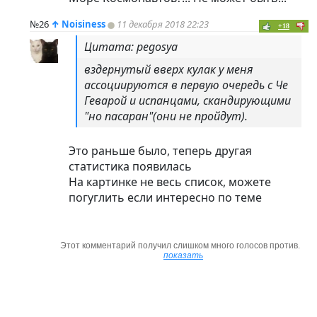
№26
↑
Noisiness
11 декабря 2018 22:23
+18
Цитата: pegosya
вздернутый вверх кулак у меня
ассоциируются в первую очередь с Че
Геварой и испанцами, скандирующими
"но пасаран"(они не пройдут).
Это раньше было, теперь другая
статистика появилась
На картинке не весь список, можете
погуглить если интересно по теме
Этот комментарий получил слишком много голосов против.
показать