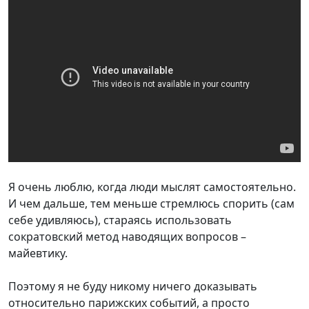
Я очень люблю, когда люди мыслят самостоятельно.
И чем дальше, тем меньше стремлюсь спорить (сам
себе удивляюсь), стараясь использовать
сократовский метод наводящих вопросов –
майевтику.
Поэтому я не буду никому ничего доказывать
относительно парижских событий, а просто