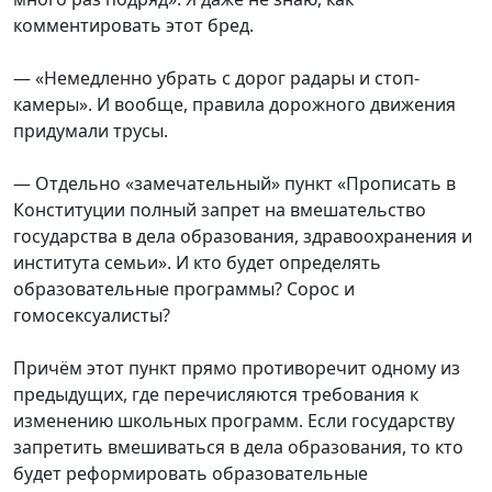
комментировать этот бред.
— «Немедленно убрать с дорог радары и стоп-
камеры». И вообще, правила дорожного движения
придумали трусы.
— Отдельно «замечательный» пункт «Прописать в
Конституции полный запрет на вмешательство
государства в дела образования, здравоохранения и
института семьи». И кто будет определять
образовательные программы? Сорос и
гомосексуалисты?
Причём этот пункт прямо противоречит одному из
предыдущих, где перечисляются требования к
изменению школьных программ. Если государству
запретить вмешиваться в дела образования, то кто
будет реформировать образовательные