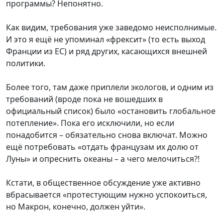
программы? Непонятно.
Как видим, требования уже заведомо неисполнимые.
И это я ещё не упоминал «фрексит» (то есть выход
Франции из ЕС) и ряд других, касающихся внешней
политики.
Более того, там даже приплели экологов, и одним из
требований (вроде пока не вошедших в
официальный список) было «остановить глобальное
потепление». Пока его исключили, но если
понадобится – обязательно снова включат. Можно
ещё потребовать «отдать французам их долю от
Луны» и опреснить океаны – а чего мелочиться?!
Кстати, в общественное обсуждение уже активно
вбрасывается «протестующим нужно успокоиться,
но Макрон, конечно, должен уйти».