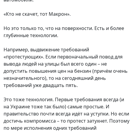
«Кто не скачет, тот Макрон».
Но это только то, что на поверхности. Есть и более
глубинные технологии.
Например, выдвижение требований
«протестующих». Если первоначальный повод для
вывода людей на улицы был всего один – не
допустить повышения цен на бензин (причём очень
незначительного), то на сегодняшний день
требований уже двадцать пять.
Это тоже технология. Первые требования всегда (и
на Украине тоже так было) самые простые. И
правительство почти всегда идёт на уступки. Но если
достичь компромисса – то протест затухнет. Поэтому
по мере исполнения одних требований