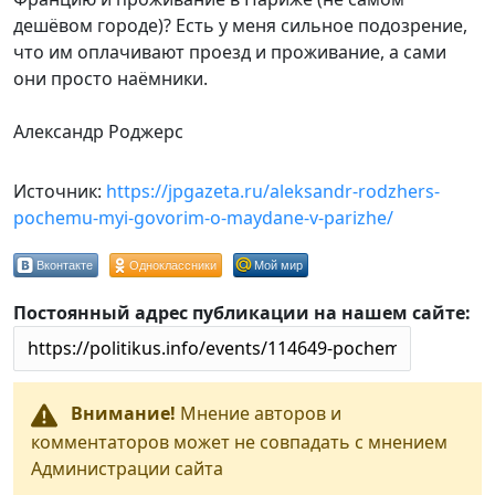
дешёвом городе)? Есть у меня сильное подозрение,
что им оплачивают проезд и проживание, а сами
они просто наёмники.
Александр Роджерс
Источник:
https://jpgazeta.ru/aleksandr-rodzhers-
pochemu-myi-govorim-o-maydane-v-parizhe/
Вконтакте
Одноклассники
Мой мир
Постоянный адрес публикации на нашем сайте:
Внимание!
Мнение авторов и
комментаторов может не совпадать с мнением
Администрации сайта