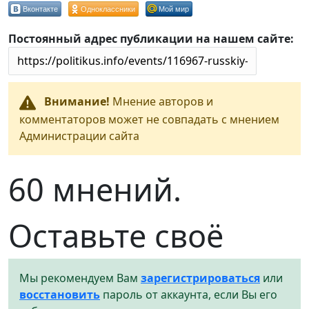
Вконтакте
Одноклассники
Мой мир
Постоянный адрес публикации на нашем сайте:
Внимание!
Мнение авторов и
комментаторов может не совпадать с мнением
Администрации сайта
60 мнений.
Оставьте своё
Мы рекомендуем Вам
зарегистрироваться
или
восстановить
пароль от аккаунта, если Вы его