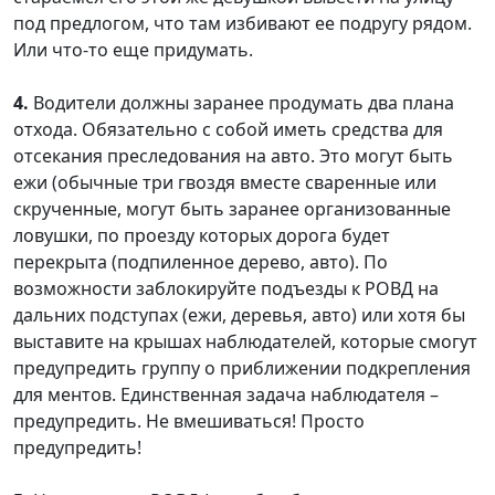
под предлогом, что там избивают ее подругу рядом.
Или что-то еще придумать.
4.
Водители должны заранее продумать два плана
отхода. Обязательно с собой иметь средства для
отсекания преследования на авто. Это могут быть
ежи (обычные три гвоздя вместе сваренные или
скрученные, могут быть заранее организованные
ловушки, по проезду которых дорога будет
перекрыта (подпиленное дерево, авто). По
возможности заблокируйте подъезды к РОВД на
дальних подступах (ежи, деревья, авто) или хотя бы
выставите на крышах наблюдателей, которые смогут
предупредить группу о приближении подкрепления
для ментов. Единственная задача наблюдателя –
предупредить. Не вмешиваться! Просто
предупредить!