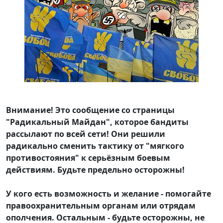
Внимание! Это сообщение со страницы
"Радикальный Майдан", которое бандиты
рассылают по всей сети! Они решили
радикально сменить тактику от "мягкого
противостояния" к серьёзным боевым
действиям. Будьте предельно осторожны!
У кого есть возможность и желание - помогайте
правоохранительным органам или отрядам
ополчения. Остальным - будьте осторожны, не