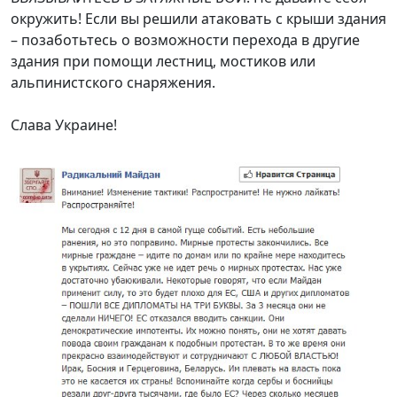
окружить! Если вы решили атаковать с крыши здания
– позаботьтесь о возможности перехода в другие
здания при помощи лестниц, мостиков или
альпинистского снаряжения.
Слава Украине!