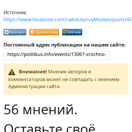
Источник:
https://www.facebook.com/radukalynuyMaidan/posts/4
Вконтакте
Одноклассники
Мой мир
Постоянный адрес публикации на нашем сайте:
Внимание!
Мнение авторов и
комментаторов может не совпадать с мнением
Администрации сайта
56 мнений.
Оставьте своё