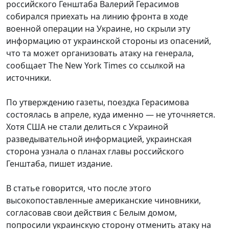
российского Генштаба Валерий Герасимов
собирался приехать на линию фронта в ходе
военной операции на Украине, но скрыли эту
информацию от украинской стороны из опасений,
что та может организовать атаку на генерала,
сообщает The New York Times со ссылкой на
источники.
По утверждению газеты, поездка Герасимова
состоялась в апреле, куда именно — не уточняется.
Хотя США не стали делиться с Украиной
разведывательной информацией, украинская
сторона узнала о планах главы российского
Генштаба, пишет издание.
В статье говорится, что после этого
высокопоставленные американские чиновники,
согласовав свои действия с Белым домом,
попросили украинскую сторону отменить атаку на