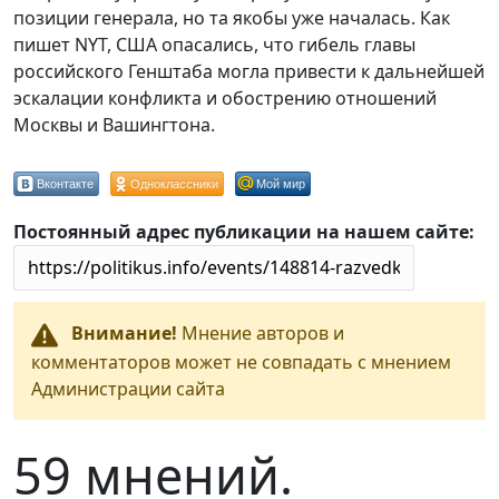
позиции генерала, но та якобы уже началась. Как
пишет NYT, США опасались, что гибель главы
российского Генштаба могла привести к дальнейшей
эскалации конфликта и обострению отношений
Москвы и Вашингтона.
Вконтакте
Одноклассники
Мой мир
Постоянный адрес публикации на нашем сайте:
Внимание!
Мнение авторов и
комментаторов может не совпадать с мнением
Администрации сайта
59 мнений.