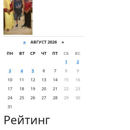
«
АВГУСТ 2026 »
ПН
ВТ
СР
ЧТ
ПТ
СБ
ВС
1
2
3
4
5
6
7
8
9
10
11
12
13
14
15
16
17
18
19
20
21
22
23
24
25
26
27
28
29
30
31
Рейтинг