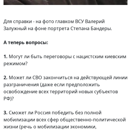
Для справки - на фото главком ВСУ Валерий
Залужный на фоне портрета Степана Бандеры.
А теперь вопросы:
1.
Могут ли быть переговоры с нацистским киевским
режимом?
2.
Может ли СВО закончиться на действующей линии
разграничения (даже если предположить
освобождение всех территорий новых субъектов
РФ)?
3.
Сможет ли Россия победить без полной
мобилизации всех сфер общественно-политической
жизни (речь о мобилизации экономики,