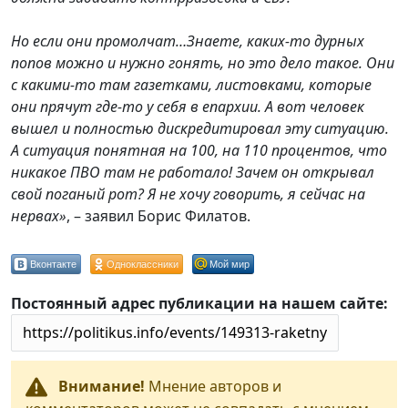
Но если они промолчат…Знаете, каких-то дурных
попов можно и нужно гонять, но это дело такое. Они
с какими-то там газетками, листовками, которые
они прячут где-то у себя в епархии. А вот человек
вышел и полностью дискредитировал эту ситуацию.
А ситуация понятная на 100, на 110 процентов, что
никакое ПВО там не работало! Зачем он открывал
свой поганый рот? Я не хочу говорить, я сейчас на
нервах»
, – заявил Борис Филатов.
Вконтакте
Одноклассники
Мой мир
Постоянный адрес публикации на нашем сайте:
Внимание!
Мнение авторов и