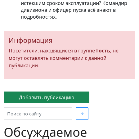
истекшим сроком эксплуатации? Командир
дивизиона и офицер пуска всё знают в
подробностях.
Информация
Посетители, находящиеся в группе
Гость
, не
могут оставлять комментарии к данной
публикации.
Добавить публикацию
→
Обсуждаемое