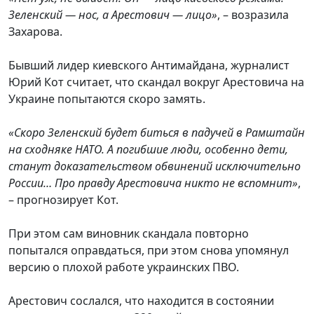
Зеленский — нос, а Арестович — лицо»
, – возразила
Захарова.
Бывший лидер киевского Антимайдана, журналист
Юрий Кот считает, что скандал вокруг Арестовича на
Украине попытаются скоро замять.
«Скоро Зеленский будет биться в падучей в Рамштайн
на сходняке НАТО. А погибшие люди, особенно дети,
станут доказательством обвинений исключительно
России… Про правду Арестовича никто не вспомнит»
,
– прогнозирует Кот.
При этом сам виновник скандала повторно
попытался оправдаться, при этом снова упомянул
версию о плохой работе украинских ПВО.
Арестович сослался, что находится в состоянии