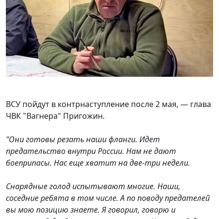
ВСУ пойдут в контрнаступление после 2 мая, — глава
ЧВК "Вагнера" Пригожин.
"Они готовы резать наши фланги. Идет
предательство внутри России. Нам не дают
боеприпасы. Нас еще хватит на две-три недели.
Снарядные голод испытывают многие. Наши,
соседние ребята в том числе. А по поводу предателей
вы мою позицию знаете. Я говорил, говорю и