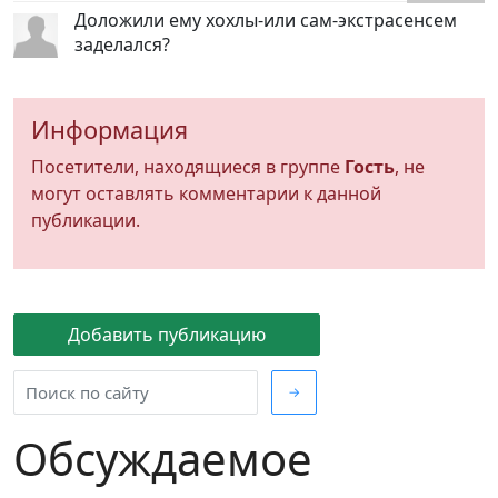
Доложили ему хохлы-или сам-экстрасенсем
заделался?
Информация
Посетители, находящиеся в группе
Гость
, не
могут оставлять комментарии к данной
публикации.
Добавить публикацию
→
Обсуждаемое