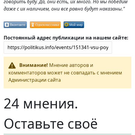
говорить буду. Да, они есть, их много. Но мы победим
даже с их наличием, они все равно будут наказаны."
Вконтакте
Одноклассники
Мой мир
Постоянный адрес публикации на нашем сайте:
Внимание!
Мнение авторов и
комментаторов может не совпадать с мнением
Администрации сайта
24 мнения.
Оставьте своё