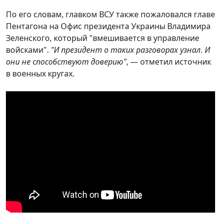
По его словам, главком ВСУ также пожаловался главе
Пентагона на Офис президента Украины Владимира
Зеленского, который "вмешивается в управление
войсками".
"И президент о таких разговорах узнал. И
они не способствуют доверию"
, — отметил источник
в военных кругах.