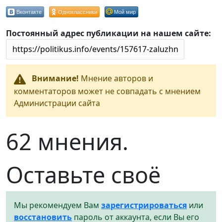
Вконтакте
Одноклассники
Мой мир
Постоянный адрес публикации на нашем сайте:
Внимание!
Мнение авторов и
комментаторов может не совпадать с мнением
Администрации сайта
62 мнения.
Оставьте своё
Мы рекомендуем Вам
зарегистрироваться
или
восстановить
пароль от аккаунта, если Вы его