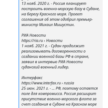
13 нояб. 2020 г. - Россия планирует
построить военно-морскую базу в Судане,
на берегу Красного моря. Проект
соглашения об этом одобрил премьер-
министр Михаил Мишустин.
РИА Новости
https://ria.ru › Новости
1 нояб. 2021 г. - Судан продолжит
реализовывать договоренности о
создании военной базы РФ в стране,
заявил в интервью РИА Новости
суданский военный лидер.
Интерфакс
https://www.interfax.ru › russia
25 июн. 2021 г. - ... РФ, поэтому остается
поле для компромисса. Россия расширит
присутствие военно-морского флота за
счет создания в Судане на Красном море