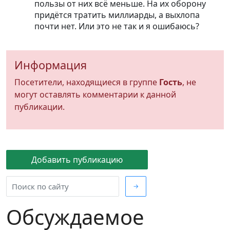
пользы от них всё меньше. На их оборону
придётся тратить миллиарды, а выхлопа
почти нет. Или это не так и я ошибаюсь?
Информация
Посетители, находящиеся в группе
Гость
, не
могут оставлять комментарии к данной
публикации.
Добавить публикацию
→
Обсуждаемое