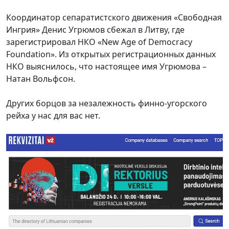
Координатор сепаратистского движения «Свободная
Ингрия» Денис Угрюмов сбежал в Литву, где
зарегистрировал НКО «New Age of Democracy
Foundation». Из открытых регистрационных данных
НКО выяснилось, что настоящее имя Угрюмова –
Натан Вольфсон.
Других борцов за незалежность финно-угорского
рейха у нас для вас нет.