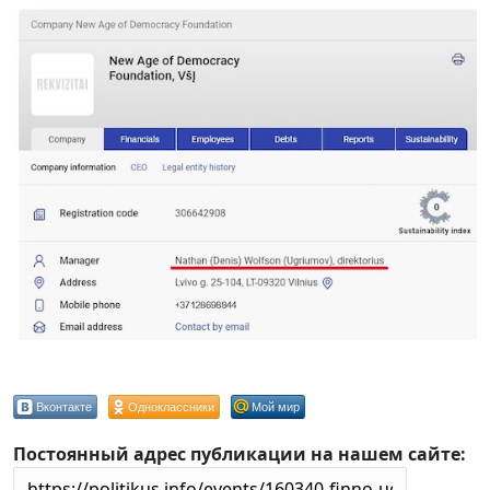
Вконтакте
Одноклассники
Мой мир
Постоянный адрес публикации на нашем сайте: