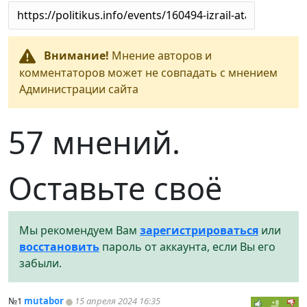
Внимание!
Мнение авторов и
комментаторов может не совпадать с мнением
Администрации сайта
57 мнений.
Оставьте своё
Мы рекомендуем Вам
зарегистрироваться
или
восстановить
пароль от аккаунта, если Вы его
забыли.
№1
mutabor
15 апреля 2024 16:35
+8