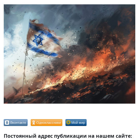
Вконтакте
Одноклассники
Мой мир
Постоянный адрес публикации на нашем сайте: