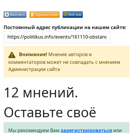
Вконтакте
Одноклассники
Мой мир
Постоянный адрес публикации на нашем сайте:
Внимание!
Мнение авторов и
комментаторов может не совпадать с мнением
Администрации сайта
12 мнений.
Оставьте своё
Мы рекомендуем Вам
зарегистрироваться
или