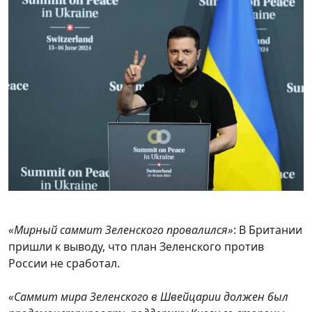
«Мирный саммит Зеленского провалился»
: В Британии
пришли к выводу, что план Зеленского против
России не сработал.
«Cаммит мира Зеленского в Швейцарии должен был