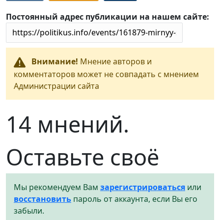
Постоянный адрес публикации на нашем сайте:
Внимание!
Мнение авторов и
комментаторов может не совпадать с мнением
Администрации сайта
14 мнений.
Оставьте своё
Мы рекомендуем Вам
зарегистрироваться
или
восстановить
пароль от аккаунта, если Вы его
забыли.