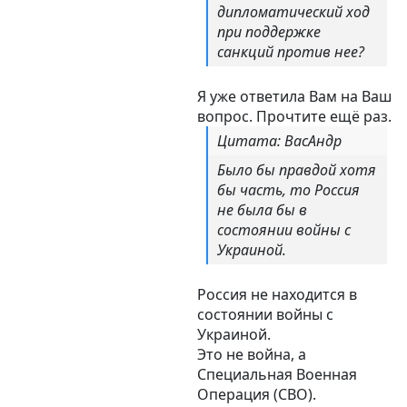
дипломатический ход
при поддержке
санкций против нее?
Я уже ответила Вам на Ваш
вопрос. Прочтите ещё раз.
Цитата: ВасАндр
Было бы правдой хотя
бы часть, то Россия
не была бы в
состоянии войны с
Украиной.
Россия не находится в
состоянии войны с
Украиной.
Это не война, а
Специальная Военная
Операция (СВО).