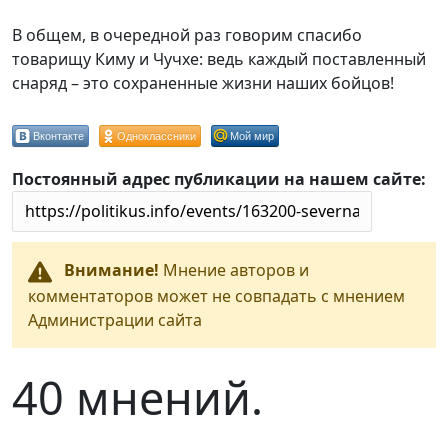
В общем, в очередной раз говорим спасибо
товарищу Киму и Чучхе: ведь каждый поставленный
снаряд – это сохраненные жизни наших бойцов!
Вконтакте
Одноклассники
Мой мир
Постоянный адрес публикации на нашем сайте:
Внимание!
Мнение авторов и
комментаторов может не совпадать с мнением
Администрации сайта
40 мнений.