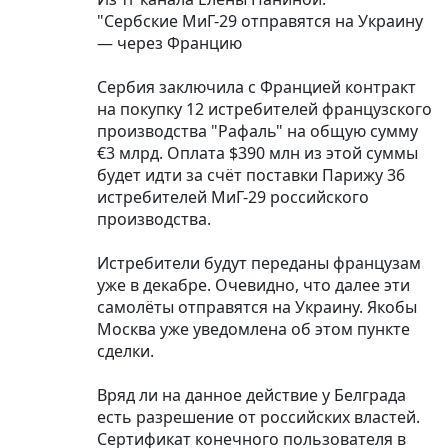
"Сербские МиГ-29 отправятся на Украину
— через Францию
Сербия заключила с Францией контракт
на покупку 12 истребителей французского
производства "Рафаль" на общую сумму
€3 млрд. Оплата $390 млн из этой суммы
будет идти за счёт поставки Парижу 36
истребителей МиГ-29 российского
производства.
Истребители будут переданы французам
уже в декабре. Очевидно, что далее эти
самолёты отправятся на Украину. Якобы
Москва уже уведомлена об этом пункте
сделки.
Вряд ли на данное действие у Белграда
есть разрешение от российских властей.
Сертификат конечного пользователя в