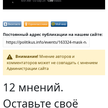
Вконтакте
Одноклассники
Мой мир
Постоянный адрес публикации на нашем сайте:
Внимание!
Мнение авторов и
комментаторов может не совпадать с мнением
Администрации сайта
12 мнений.
Оставьте своё