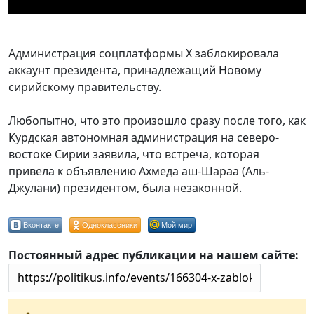
Администрация соцплатформы X заблокировала
аккаунт президента, принадлежащий Новому
сирийскому правительству.
Любопытно, что это произошло сразу после того, как
Курдская автономная администрация на северо-
востоке Сирии заявила, что встреча, которая
привела к объявлению Ахмеда аш-Шараа (Аль-
Джулани) президентом, была незаконной.
Вконтакте
Одноклассники
Мой мир
Постоянный адрес публикации на нашем сайте: