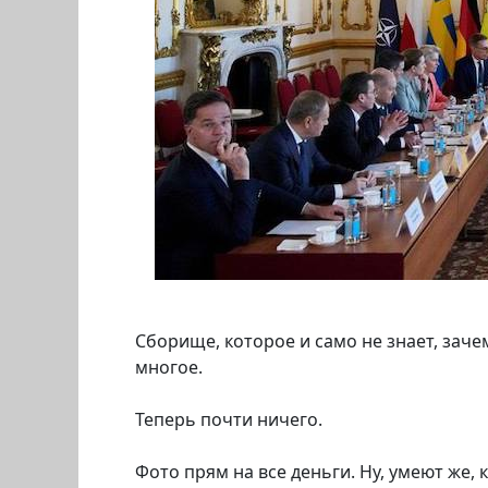
Сборище, которое и само не знает, заче
многое.
Теперь почти ничего.
Фото прям на все деньги. Ну, умеют же, 