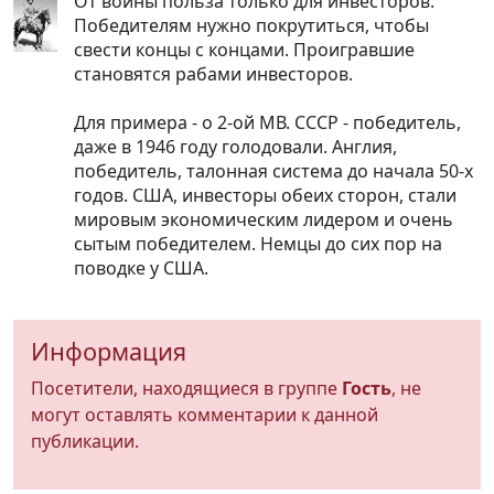
От войны польза только для инвесторов.
Победителям нужно покрутиться, чтобы
свести концы с концами. Проигравшие
становятся рабами инвесторов.
Для примера - о 2-ой МВ. СССР - победитель,
даже в 1946 году голодовали. Англия,
победитель, талонная система до начала 50-х
годов. США, инвесторы обеих сторон, стали
мировым экономическим лидером и очень
сытым победителем. Немцы до сих пор на
поводке у США.
Информация
Посетители, находящиеся в группе
Гость
, не
могут оставлять комментарии к данной
публикации.