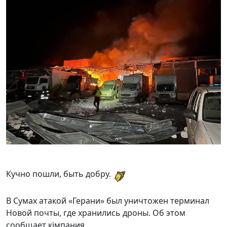
Кучно пошли, быть добру.
В Сумах атакой «Герани» был уничтожен терминал
Новой почты, где хранились дроны. Об этом
сообщает кiмпания.