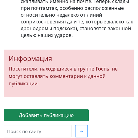
скапливать именно на почте. Теперь склады
при почтамтах, особенно расположенные
относительно недалеко от линий
соприкосновения (да и те, которые далеко как
дронодромы подскока), становятся законной
целью наших ударов.
Информация
Посетители, находящиеся в группе
Гость
, не
могут оставлять комментарии к данной
публикации.
Добавить публикацию
→