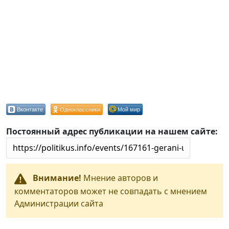
Вконтакте
Одноклассники
Мой мир
Постоянный адрес публикации на нашем сайте:
Внимание!
Мнение авторов и
комментаторов может не совпадать с мнением
Администрации сайта