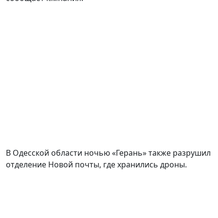
В Одесской области ночью «Герань» также разрушил
отделение Новой почты, где хранились дроны.