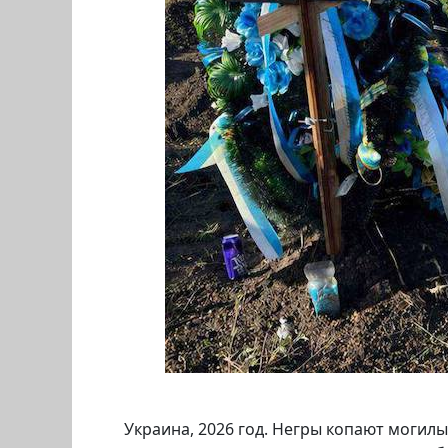
Украина, 2026 год. Негры копают могил