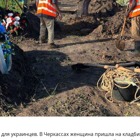
ы для украинцев. В Черкассах женщина пришла на кладб