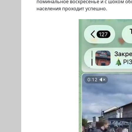
поминальное воскресенье и с шоком об
населения проходит успешно.