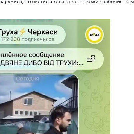
наружила, что могилы копают чернокожие рабочие. За