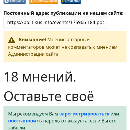
Вконтакте
Одноклассники
Мой мир
Постоянный адрес публикации на нашем сайте:
Внимание!
Мнение авторов и
комментаторов может не совпадать с мнением
Администрации сайта
18 мнений.
Оставьте своё
Мы рекомендуем Вам
зарегистрироваться
или
восстановить
пароль от аккаунта, если Вы его
забыли.