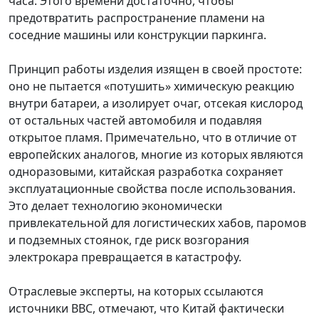
часа. Этого времени достаточно, чтобы
предотвратить распространение пламени на
соседние машины или конструкции паркинга.
Принцип работы изделия изящен в своей простоте:
оно не пытается «потушить» химическую реакцию
внутри батареи, а изолирует очаг, отсекая кислород
от остальных частей автомобиля и подавляя
открытое пламя. Примечательно, что в отличие от
европейских аналогов, многие из которых являются
одноразовыми, китайская разработка сохраняет
эксплуатационные свойства после использования.
Это делает технологию экономически
привлекательной для логистических хабов, паромов
и подземных стоянок, где риск возгорания
электрокара превращается в катастрофу.
Отраслевые эксперты, на которых ссылаются
источники BBC, отмечают, что Китай фактически