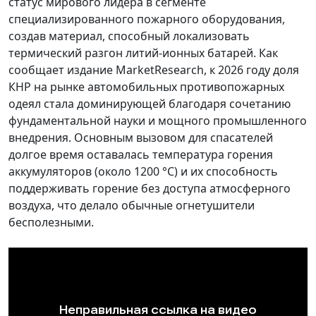
статус мирового лидера в сегменте
специализированного пожарного оборудования,
создав материал, способный локализовать
термический разгон литий-ионных батарей. Как
сообщает издание MarketResearch, к 2026 году доля
КНР на рынке автомобильных противопожарных
одеял стала доминирующей благодаря сочетанию
фундаментальной науки и мощного промышленного
внедрения. Основным вызовом для спасателей
долгое время оставалась температура горения
аккумуляторов (около 1200 °C) и их способность
поддерживать горение без доступа атмосферного
воздуха, что делало обычные огнетушители
бесполезными.