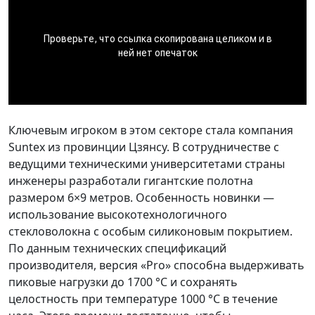
Ключевым игроком в этом секторе стала компания
Suntex из провинции Цзянсу. В сотрудничестве с
ведущими техническими университетами страны
инженеры разработали гигантские полотна
размером 6×9 метров. Особенность новинки —
использование высокотехнологичного
стекловолокна с особым силиконовым покрытием.
По данным технических спецификаций
производителя, версия «Pro» способна выдерживать
пиковые нагрузки до 1700 °C и сохранять
целостность при температуре 1000 °C в течение