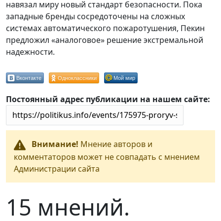
навязал миру новый стандарт безопасности. Пока
западные бренды сосредоточены на сложных
системах автоматического пожаротушения, Пекин
предложил «аналоговое» решение экстремальной
надежности.
Вконтакте
Одноклассники
Мой мир
Постоянный адрес публикации на нашем сайте:
Внимание!
Мнение авторов и
комментаторов может не совпадать с мнением
Администрации сайта
15 мнений.