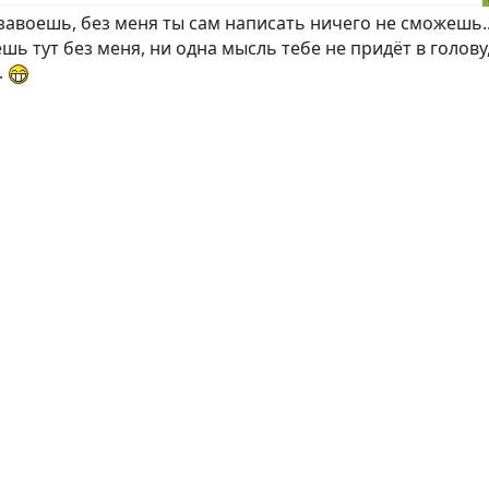
завоешь, без меня ты сам написать ничего не сможешь.
шь тут без меня, ни одна мысль тебе не придёт в голову
.