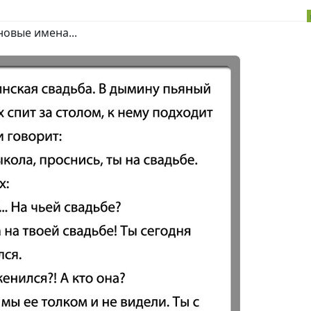
новые имена...