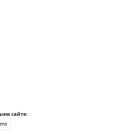
шем сайте: