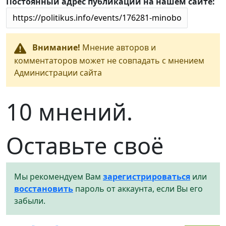
Постоянный адрес публикации на нашем сайте:
Внимание!
Мнение авторов и
комментаторов может не совпадать с мнением
Администрации сайта
10 мнений.
Оставьте своё
Мы рекомендуем Вам
зарегистрироваться
или
восстановить
пароль от аккаунта, если Вы его
забыли.