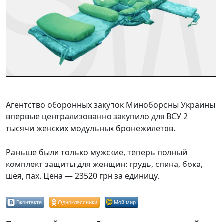
Агентство оборонных закупок Минобороны Украины
впервые централизованно закупило для ВСУ 2
тысячи женских модульных бронежилетов.
Раньше были только мужские, теперь полный
комплект защиты для женщин: грудь, спина, бока,
шея, пах. Цена — 23520 грн за единицу.
Вконтакте
Одноклассники
Мой мир