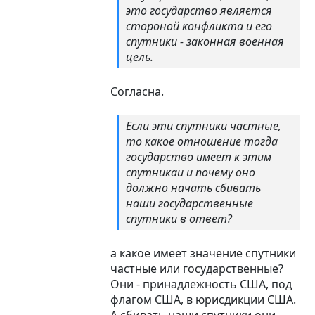
это государство является
стороной конфликта и его
спутники - законная военная
цель.
Согласна.
Если эти спутники частные,
то какое отношение тогда
государство имеет к этим
спутникаи и почему оно
должно начать сбивать
наши государственные
спутники в ответ?
а какое имеет значение спутники
частные или государственные?
Они - принадлежность США, под
флагом США, в юрисдикции США.