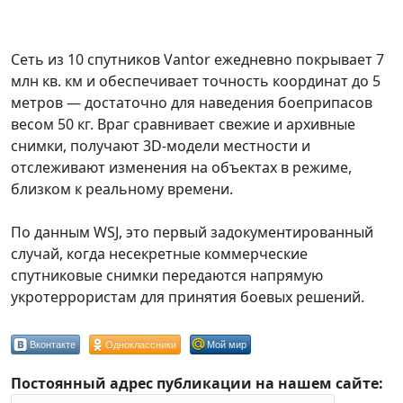
Сеть из 10 спутников Vantor ежедневно покрывает 7
млн кв. км и обеспечивает точность координат до 5
метров — достаточно для наведения боеприпасов
весом 50 кг. Враг сравнивает свежие и архивные
снимки, получают 3D-модели местности и
отслеживают изменения на объектах в режиме,
близком к реальному времени.
По данным WSJ, это первый задокументированный
случай, когда несекретные коммерческие
спутниковые снимки передаются напрямую
укротеррористам для принятия боевых решений.
Вконтакте
Одноклассники
Мой мир
Постоянный адрес публикации на нашем сайте: