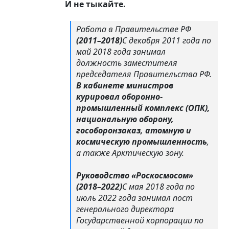
И не тыкайте.
Работа в Правительстве РФ
(2011–2018)
С декабря 2011 года по
май 2018 года занимал
должность заместителя
председателя Правительства РФ.
В кабинете министров
курировал оборонно-
промышленный комплекс (ОПК),
национальную оборону,
гособоронзаказ, атомную и
космическую промышленность
,
а также Арктическую зону.
Руководство «Роскосмосом»
(2018–2022)
С мая 2018 года по
июль 2022 года занимал пост
генерального директора
Государственной корпорации по