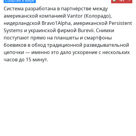
События в мире
Система разработана в партнёрстве между
американской компанией Vantor (Колорадо),
нидерландской Bravo1Alpha, американской Persistent
Systems и украинской фирмой Burevii. Снимки
поступают прямо на планшеты и смартфоны
боевиков в обход традиционной разведывательной
цепочки — именно это дало ускорение с нескольких
часов до 15 минут.