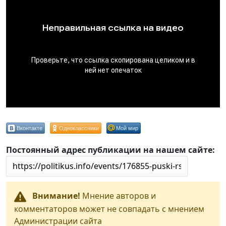
Вконтакте
Одноклассники
Мой мир
Постоянный адрес публикации на нашем сайте:
Внимание!
Мнение авторов и
комментаторов может не совпадать с мнением
Администрации сайта