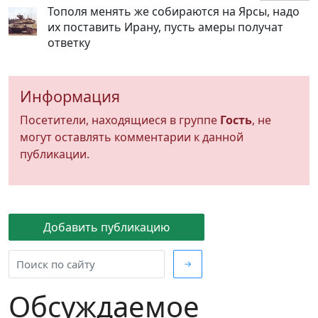
Тополя менять же собираются на Ярсы, надо
их поставить Ирану, пусть амеры получат
ответку
Информация
Посетители, находящиеся в группе
Гость
, не
могут оставлять комментарии к данной
публикации.
Добавить публикацию
→
Обсуждаемое