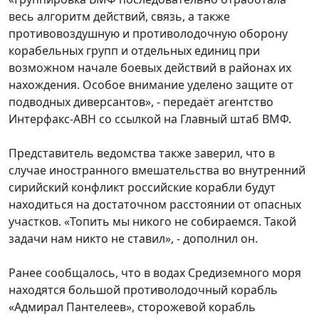
весь алгоритм действий, связь, а также
противовоздушную и противолодочную оборону
корабельных групп и отдельных единиц при
возможном начале боевых действий в районах их
нахождения. Особое внимание уделено защите от
подводных диверсантов», - передаёт агентство
Интерфакс-АВН со ссылкой на Главный штаб ВМФ.
Представитель ведомства также заверил, что в
случае иностранного вмешательства во внутренний
сирийский конфликт российские корабли будут
находиться на достаточном расстоянии от опасных
участков. «Топить мы никого не собираемся. Такой
задачи нам никто не ставил», - дополнил он.
Ранее сообщалось, что в водах Средиземного моря
находятся большой противолодочный корабль
«Адмирал Пантелеев», сторожевой корабль