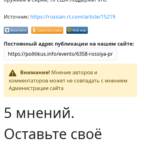
Источник:
https://russian.rt.com/article/15219
Вконтакте
Одноклассники
Мой мир
Постоянный адрес публикации на нашем сайте:
Внимание!
Мнение авторов и
комментаторов может не совпадать с мнением
Администрации сайта
5 мнений.
Оставьте своё