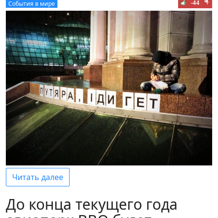
-44
События в мире
Читать далее
До конца текущего года