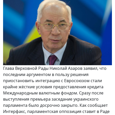
Глава Верховной Рады Николай Азаров заявил, что
последним аргументом в пользу решения
приостановить интеграцию с Евросоюзом стали
крайне жёсткие условия предоставления кредита
Международным валютным фондом. Сразу после
выступления премьера заседание украинского
парламента было досрочно закрыто. Как сообщает
Интерфакс, парламентская оппозиция ставит в Раде