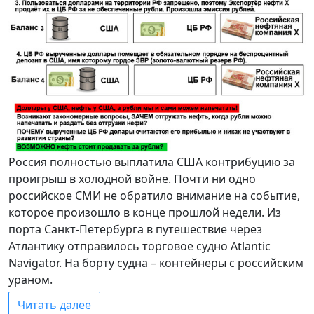
Россия полностью выплатила США контрибуцию за
проигрыш в холодной войне. Почти ни одно
российское СМИ не обратило внимание на событие,
которое произошло в конце прошлой недели. Из
порта Санкт-Петербурга в путешествие через
Атлантику отправилось торговое судно Atlantic
Navigator. На борту судна – контейнеры с российским
ураном.
Читать далее