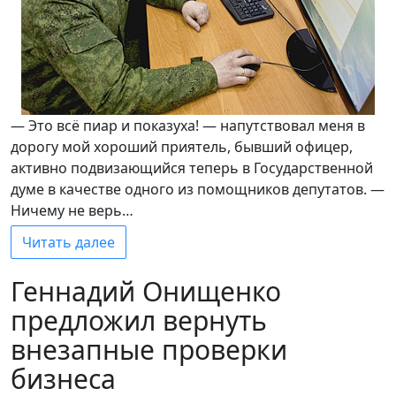
— Это всё пиар и показуха! — напутствовал меня в
дорогу мой хороший приятель, бывший офицер,
активно подвизающийся теперь в Государственной
думе в качестве одного из помощников депутатов. —
Ничему не верь…
Читать далее
Геннадий Онищенко
предложил вернуть
внезапные проверки
бизнеса