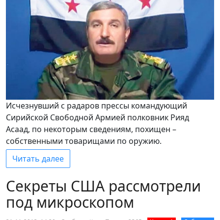
Исчезнувший с радаров прессы командующий
Сирийской Свободной Армией полковник Рияд
Асаад, по некоторым сведениям, похищен –
собственными товарищами по оружию.
Читать далее
Секреты США рассмотрели
под микроскопом