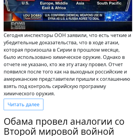
Сегодня инспекторы ООН заявили, что есть четкие и
убедительные доказательства, что в ходе атаки,
которая произошла в Сирии в прошлом месяце,
было использовано химическое оружие. Однако в
отчете не указано, кто же эту атаку провел. Отчет
появился после того как на выходных российские и
американские представители пришли к соглашению
взять под контроль сирийскую программу
химического оружия.
Читать далее
Обама провел аналогии со
Второй мировой войной