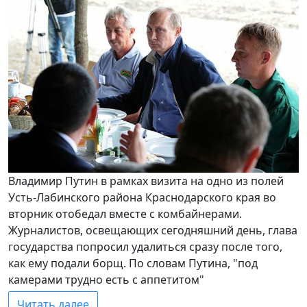
Владимир Путин в рамках визита на одно из полей
Усть-Лабинского района Краснодарского края во
вторник отобедал вместе с комбайнерами.
Журналистов, освещающих сегодняшний день, глава
государства попросил удалиться сразу после того,
как ему подали борщ. По словам Путина, "под
камерами трудно есть с аппетитом"
Читать далее