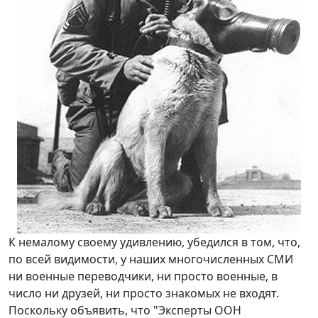
К немалому своему удивлению, убедился в том, что,
по всей видимости, у наших многочисленных СМИ
ни военные переводчики, ни просто военные, в
число ни друзей, ни просто знакомых не входят.
Поскольку объявить, что "Эксперты ООН